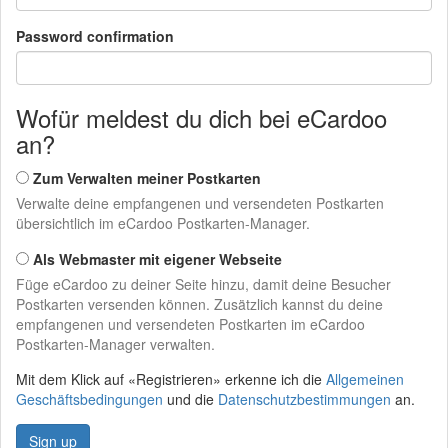
Password confirmation
Wofür meldest du dich bei eCardoo
an?
Zum Verwalten meiner Postkarten
Verwalte deine empfangenen und versendeten Postkarten
übersichtlich im eCardoo Postkarten-Manager.
Als Webmaster mit eigener Webseite
Füge eCardoo zu deiner Seite hinzu, damit deine Besucher
Postkarten versenden können. Zusätzlich kannst du deine
empfangenen und versendeten Postkarten im eCardoo
Postkarten-Manager verwalten.
Mit dem Klick auf «Registrieren» erkenne ich die
Allgemeinen
Geschäftsbedingungen
und die
Datenschutzbestimmungen
an.