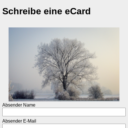
Schreibe eine eCard
Absender Name
Absender E-Mail