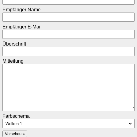
Empfänger Name
Empfänger E-Mail
Überschrift
Mitteilung
Farbschema