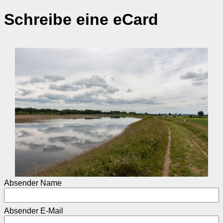
Schreibe eine eCard
Absender Name
Absender E-Mail