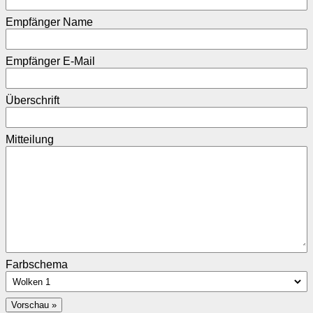
Empfänger Name
Empfänger E-Mail
Überschrift
Mitteilung
Farbschema