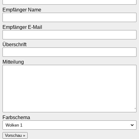
Empfänger Name
Empfänger E-Mail
Überschrift
Mitteilung
Farbschema