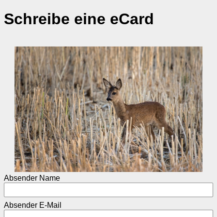
Schreibe eine eCard
Absender Name
Absender E-Mail