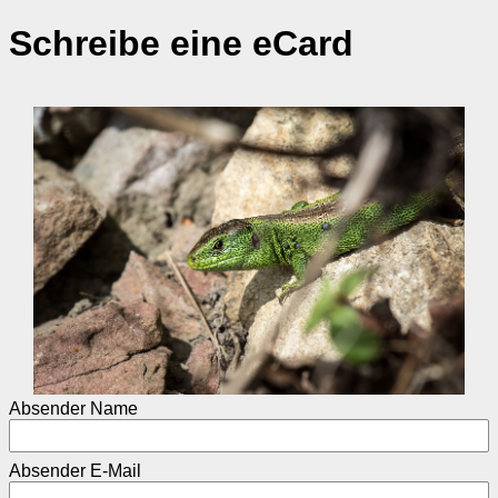
Schreibe eine eCard
Absender Name
Absender E-Mail