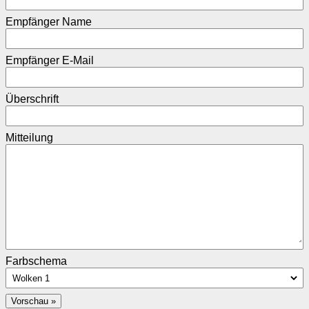
Empfänger Name
Empfänger E-Mail
Überschrift
Mitteilung
Farbschema