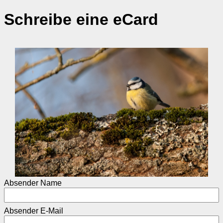
Schreibe eine eCard
Absender Name
Absender E-Mail