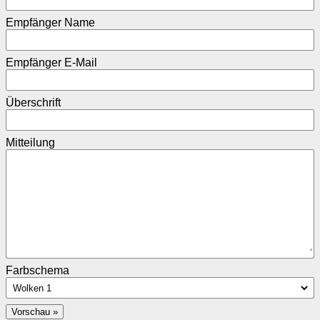
Empfänger Name
Empfänger E-Mail
Überschrift
Mitteilung
Farbschema