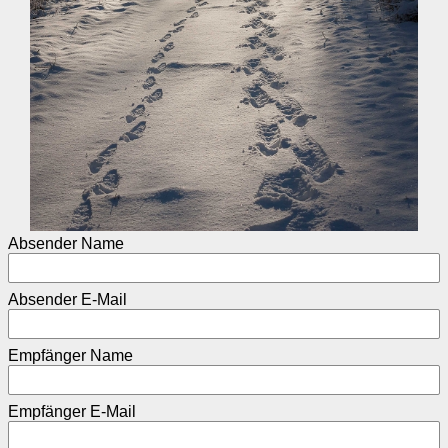
Absender Name
Absender E-Mail
Empfänger Name
Empfänger E-Mail