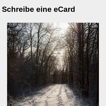
Schreibe eine eCard