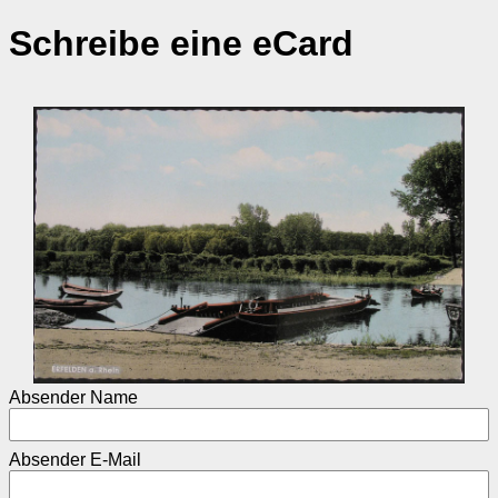
Schreibe eine eCard
Absender Name
Absender E-Mail