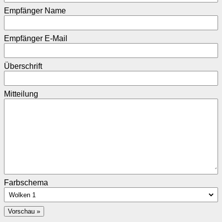
Empfänger Name
Empfänger E-Mail
Überschrift
Mitteilung
Farbschema