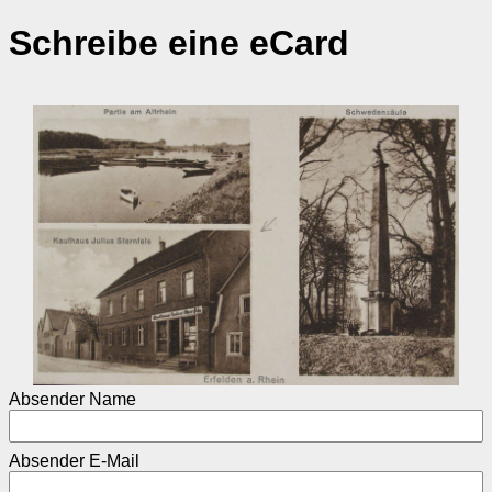
Schreibe eine eCard
Absender Name
Absender E-Mail