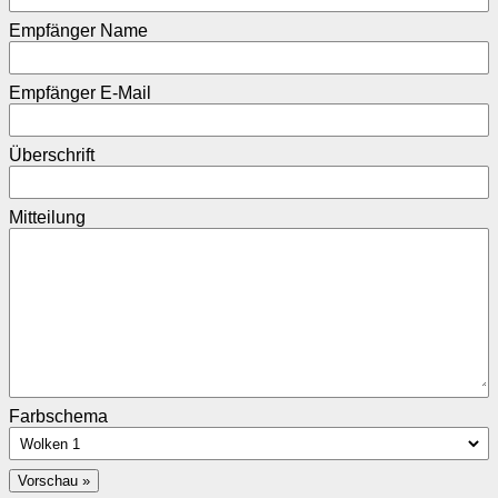
Empfänger Name
Empfänger E-Mail
Überschrift
Mitteilung
Farbschema