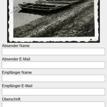
Absender Name
Absender E-Mail
Empfänger Name
Empfänger E-Mail
Überschrift