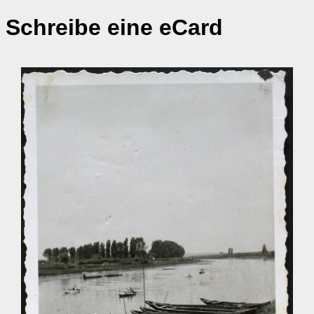
Schreibe eine eCard