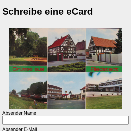
Schreibe eine eCard
Absender Name
Absender E-Mail