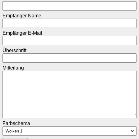
Empfänger Name
Empfänger E-Mail
Überschrift
Mitteilung
Farbschema