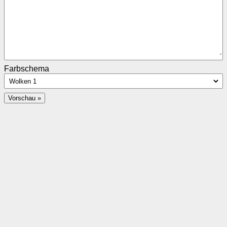
Farbschema