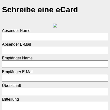
Schreibe eine eCard
Absender Name
Absender E-Mail
Empfänger Name
Empfänger E-Mail
Überschrift
Mitteilung