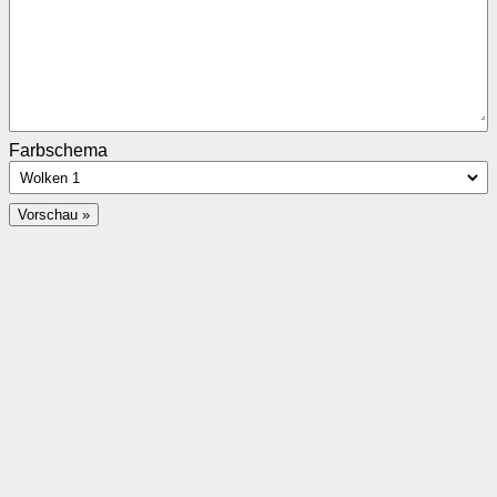
Farbschema