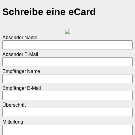
Schreibe eine eCard
Absender Name
Absender E-Mail
Empfänger Name
Empfänger E-Mail
Überschrift
Mitteilung