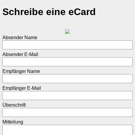
Schreibe eine eCard
Absender Name
Absender E-Mail
Empfänger Name
Empfänger E-Mail
Überschrift
Mitteilung