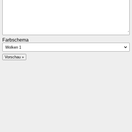
Farbschema