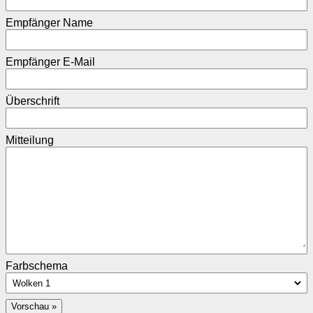
Empfänger Name
Empfänger E-Mail
Überschrift
Mitteilung
Farbschema